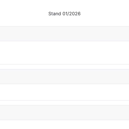
Stand 01/2026