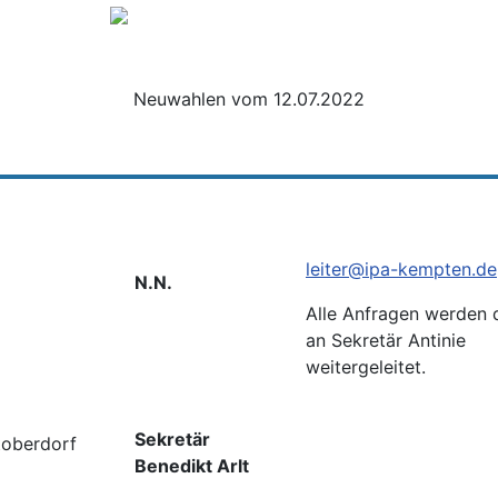
Neuwahlen vom 12.07.2022
leiter@ipa-kempten.de
N.N.
Alle Anfragen werden 
an Sekretär Antinie
weitergeleitet.
Sekretär
toberdorf
Benedikt Arlt