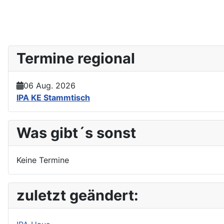
Termine regional
06 Aug. 2026
IPA KE Stammtisch
Was gibt´s sonst
Keine Termine
zuletzt geändert: