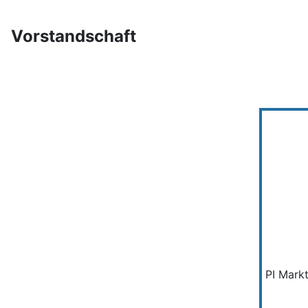
Vorstandschaft
PI Mark