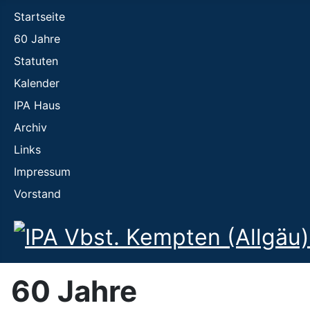
Startseite
60 Jahre
Statuten
Kalender
IPA Haus
Archiv
Links
Impressum
Vorstand
60 Jahre