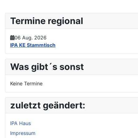
Termine regional
06 Aug. 2026
IPA KE Stammtisch
Was gibt´s sonst
Keine Termine
zuletzt geändert:
IPA Haus
Impressum