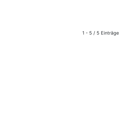
1 - 5 / 5 Einträge