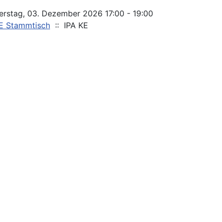
rstag, 03. Dezember 2026 17:00 - 19:00
KE Stammtisch
:: IPA KE