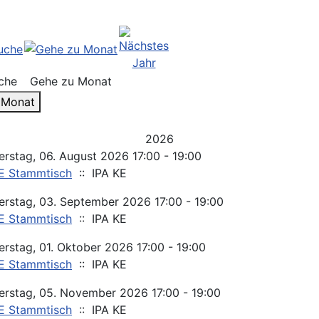
che
Gehe zu Monat
 Monat
2026
rstag, 06. August 2026 17:00 - 19:00
KE Stammtisch
:: IPA KE
rstag, 03. September 2026 17:00 - 19:00
KE Stammtisch
:: IPA KE
rstag, 01. Oktober 2026 17:00 - 19:00
KE Stammtisch
:: IPA KE
rstag, 05. November 2026 17:00 - 19:00
KE Stammtisch
:: IPA KE