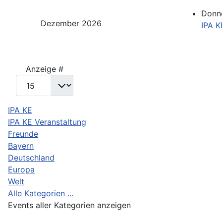
Donne
Dezember 2026
IPA 
Limite der Paginierungsliste
Anzeige #
IPA KE
IPA KE Veranstaltung
Freunde
Bayern
Deutschland
Europa
Welt
Alle Kategorien ...
Events aller Kategorien anzeigen