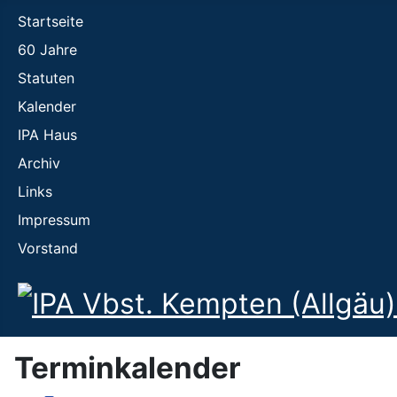
Startseite
60 Jahre
Statuten
Kalender
IPA Haus
Archiv
Links
Impressum
Vorstand
Terminkalender